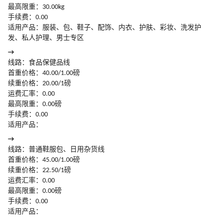
最高限重：30.00kg
手续费：0.00
适用产品：服装、包、鞋子、配饰、内衣、护肤、彩妆、洗发护
发、私人护理、男士专区
→
线路：食品保健品线
首重价格：40.00/1.00磅
续重价格：20.00/1磅
运费汇率：0.00
最高限重：0.00磅
手续费：0.00
适用产品：
→
线路：普通鞋服包、日用杂货线
首重价格：45.00/1.00磅
续重价格：22.50/1磅
运费汇率：0.00
最高限重：0.00磅
手续费：0.00
适用产品：