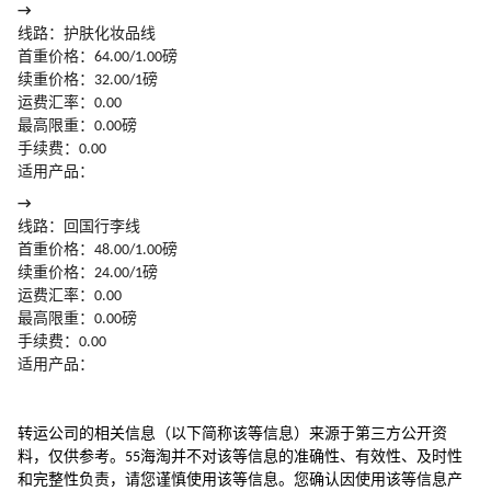
→
线路：护肤化妆品线
首重价格：64.00/1.00磅
续重价格：32.00/1磅
运费汇率：0.00
最高限重：0.00磅
手续费：0.00
适用产品：
→
线路：回国行李线
首重价格：48.00/1.00磅
续重价格：24.00/1磅
运费汇率：0.00
最高限重：0.00磅
手续费：0.00
适用产品：
转运公司的相关信息（以下简称该等信息）来源于第三方公开资
料，仅供参考。55海淘并不对该等信息的准确性、有效性、及时性
和完整性负责，请您谨慎使用该等信息。您确认因使用该等信息产