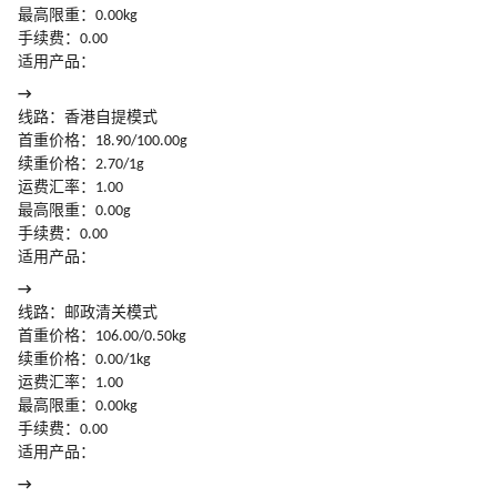
最高限重：0.00kg
手续费：0.00
适用产品：
→
线路：香港自提模式
首重价格：18.90/100.00g
续重价格：2.70/1g
运费汇率：1.00
最高限重：0.00g
手续费：0.00
适用产品：
→
线路：邮政清关模式
首重价格：106.00/0.50kg
续重价格：0.00/1kg
运费汇率：1.00
最高限重：0.00kg
手续费：0.00
适用产品：
→