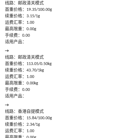
线路：邮政清关模式
首重价格：19.35/100.00g
续重价格：3.15/1g
运费汇率：1.00
最高限重：0.00g
手续费：0.00
适用产品：
→
线路：邮政清关模式
首重价格：113.05/0.50kg
续重价格：43.70/1kg
运费汇率：1.00
最高限重：0.00kg
手续费：0.00
适用产品：
→
线路：香港自提模式
首重价格：15.84/100.00g
续重价格：2.34/1g
运费汇率：1.00
最高限重：0.00g