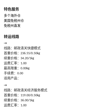
特色服务
多个海外仓
美国免税州仓
免税州直发
转运线路
→
线路：邮政清关快捷模式
首重价格：236.55/0.50kg
续重价格：34.20/1kg
运费汇率：1.00
最高限重：0.00kg
手续费：0.00
适用产品：
→
线路：邮政清关经济服务模式
首重价格：119.00/0.50kg
续重价格：36.00/1kg
运费汇率：1.00