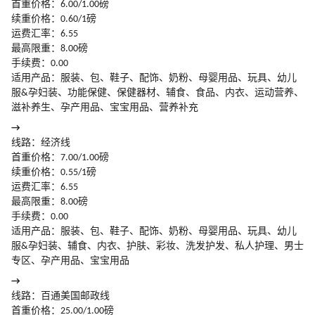
首重价格：6.00/1.00磅
续重价格：0.60/1磅
运费汇率：6.55
最高限重：8.00磅
手续费：0.00
适用产品：服装、包、鞋子、配饰、奶粉、母婴用品、玩具、幼儿
服&孕妇装、功能保健、保健器材、辅食、食品、内衣、运动营养、
滋补养生、孕产用品、宝宝用品、营养补充
→
线路：经济线
首重价格：7.00/1.00磅
续重价格：0.55/1磅
运费汇率：6.55
最高限重：8.00磅
手续费：0.00
适用产品：服装、包、鞋子、配饰、奶粉、母婴用品、玩具、幼儿
服&孕妇装、辅食、内衣、护肤、彩妆、洗发护发、私人护理、男士
专区、孕产用品、宝宝用品
→
线路：百通美国邮政线
首重价格：25.00/1.00磅