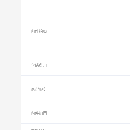
内件拍照
仓储费用
退货服务
内件加固