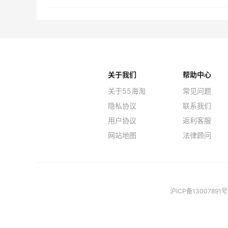
关于我们
帮助中心
关于55海淘
常见问题
隐私协议
联系我们
用户协议
返利客服
网站地图
法律顾问
沪ICP备13007891