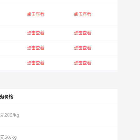
点击查看
点击查看
点击查看
点击查看
点击查看
点击查看
点击查看
点击查看
务价格
元200/kg
元50/kg