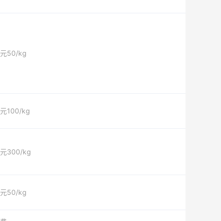
元50/kg
元100/kg
元300/kg
元50/kg