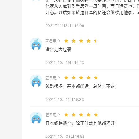
他家从入库到到手居然一周时间，而且运费也让我
开心。以后如果转运日本的货还会继续用他家，
2021年11月24日 16:09
匿名用户
适合走大包裹
2021年10月19日 16:23
匿名用户
线路很多，基本都能运，总体上不错。
2021年10月11日 15:33
匿名用户
日本线路很全，除了时效其他都还好。
2021年10月08日 16:52