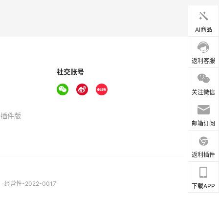
AI商品
返利客服
社交账号
关注微信
器插件版
邮箱订阅
返利插件
营性-2022-0017
下载APP